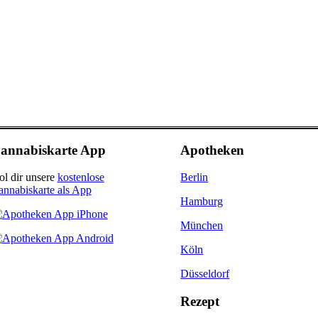
annabiskarte App
Apotheken
ol dir unsere
kostenlose
Berlin
annabiskarte als App
Hamburg
München
Köln
Düsseldorf
Rezept