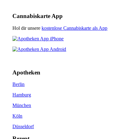
Cannabiskarte App
Hol dir unsere
kostenlose Cannabiskarte als App
Apotheken
Berlin
Hamburg
München
Köln
Düsseldorf
Rezept