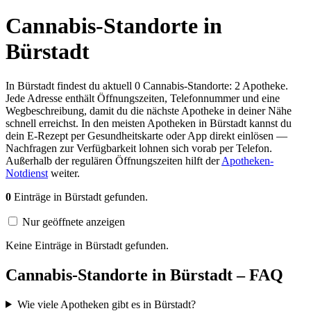
Cannabis-Standorte in
Bürstadt
In Bürstadt findest du aktuell 0 Cannabis-Standorte: 2 Apotheke.
Jede Adresse enthält Öffnungszeiten, Telefonnummer und eine
Wegbeschreibung, damit du die nächste Apotheke in deiner Nähe
schnell erreichst. In den meisten Apotheken in Bürstadt kannst du
dein E-Rezept per Gesundheitskarte oder App direkt einlösen —
Nachfragen zur Verfügbarkeit lohnen sich vorab per Telefon.
Außerhalb der regulären Öffnungszeiten hilft der
Apotheken-
Notdienst
weiter.
0
Einträge in Bürstadt gefunden.
Nur geöffnete anzeigen
Keine Einträge in Bürstadt gefunden.
Cannabis-Standorte in Bürstadt – FAQ
Wie viele Apotheken gibt es in Bürstadt?