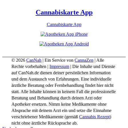
Cannabiskarte App
Cannabiskarte App
© 2026
CanNah
| Ein Service von
CannaZen
| Alle
Rechte vorbehalten |
Impressum
| Die Inhalte und Dienste
auf CanNah.de dienen deiner persönlichen Information
und dem Austausch von Erfahrungen. Eine individuelle
ärztliche Beratung oder Fernbehandlung findet hier nicht
statt. Alle Inhalte können in keinem Fall die professionelle
Beratung und Behandlung durch deinen Arzt oder
Apotheker ersetzen. Nimm keine Medikamente ohne
Absprache mit deinem Arzt ein und setze die Einnahme
verschriebener Medikamente (gemäß
Cannabis Rezept
)
nicht ohne ärztliche Rücksprache ab.