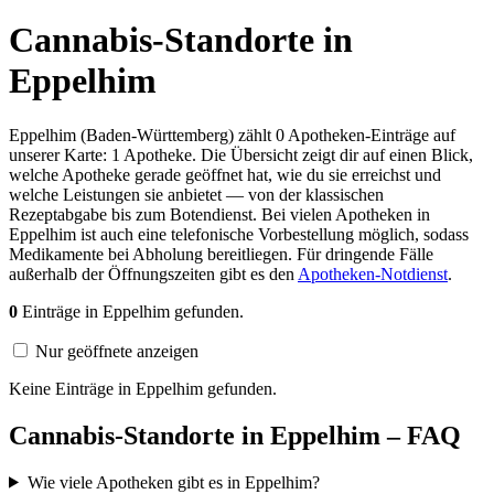
Cannabis-Standorte in
Eppelhim
Eppelhim (Baden-Württemberg) zählt 0 Apotheken-Einträge auf
unserer Karte: 1 Apotheke. Die Übersicht zeigt dir auf einen Blick,
welche Apotheke gerade geöffnet hat, wie du sie erreichst und
welche Leistungen sie anbietet — von der klassischen
Rezeptabgabe bis zum Botendienst. Bei vielen Apotheken in
Eppelhim ist auch eine telefonische Vorbestellung möglich, sodass
Medikamente bei Abholung bereitliegen. Für dringende Fälle
außerhalb der Öffnungszeiten gibt es den
Apotheken-Notdienst
.
0
Einträge in Eppelhim gefunden.
Nur geöffnete anzeigen
Keine Einträge in Eppelhim gefunden.
Cannabis-Standorte in Eppelhim – FAQ
Wie viele Apotheken gibt es in Eppelhim?