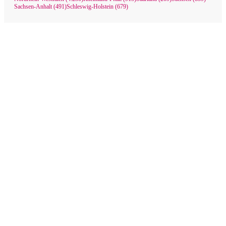
Sachsen-Anhalt (491)
Schleswig-Holstein (679)