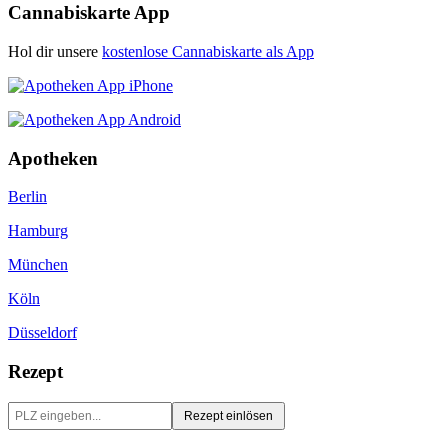
Cannabiskarte App
Hol dir unsere
kostenlose Cannabiskarte als App
Apotheken
Berlin
Hamburg
München
Köln
Düsseldorf
Rezept
Rezept einlösen