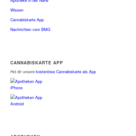
Apotheke in der Nähe
Wissen
Cannabiskarte App
Nachrichten vom BMG
CANNABISKARTE APP
Hol dir unsere
kostenlose Cannabiskarte als App