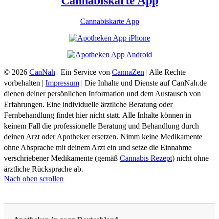
Cannabiskarte App
Cannabiskarte App
© 2026
CanNah
| Ein Service von
CannaZen
| Alle Rechte
vorbehalten |
Impressum
| Die Inhalte und Dienste auf CanNah.de
dienen deiner persönlichen Information und dem Austausch von
Erfahrungen. Eine individuelle ärztliche Beratung oder
Fernbehandlung findet hier nicht statt. Alle Inhalte können in
keinem Fall die professionelle Beratung und Behandlung durch
deinen Arzt oder Apotheker ersetzen. Nimm keine Medikamente
ohne Absprache mit deinem Arzt ein und setze die Einnahme
verschriebener Medikamente (gemäß
Cannabis Rezept
) nicht ohne
ärztliche Rücksprache ab.
Nach oben scrollen