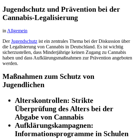
Jugendschutz und Prävention bei der
Cannabis-Legalisierung
in
Allgemein
Der
Jugendschutz
ist ein zentrales Thema bei der Diskussion über
die Legalisierung von Cannabis in Deutschland. Es ist wichtig
sicherzustellen, dass Minderjährige keinen Zugang zu Cannabis
haben und dass Aufklärungsmaßnahmen zur Prävention angeboten
werden.
Maßnahmen zum Schutz von
Jugendlichen
Alterskontrollen:
Strikte
Überprüfung des Alters bei der
Abgabe von Cannabis
Aufklärungskampagnen:
Informationsprogramme in Schulen