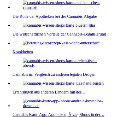
Die Rolle der Apotheken bei der Cannabis-Abgabe
Die wirtschaftlichen Vorteile der Cannabis-Legalisierung
Krankheiten
Cannabis im Vergleich zu anderen legalen Drogen
Erfahrungen aus anderen Ländern mit der…
Cannabis Karte App: Apotheken, Ärzte, Shops in der…