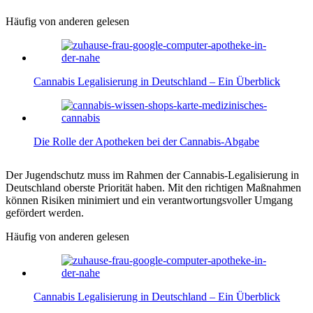
Häufig von anderen gelesen
Cannabis Legalisierung in Deutschland – Ein Überblick
Die Rolle der Apotheken bei der Cannabis-Abgabe
Der Jugendschutz muss im Rahmen der Cannabis-Legalisierung in
Deutschland oberste Priorität haben. Mit den richtigen Maßnahmen
können Risiken minimiert und ein verantwortungsvoller Umgang
gefördert werden.
Häufig von anderen gelesen
Cannabis Legalisierung in Deutschland – Ein Überblick