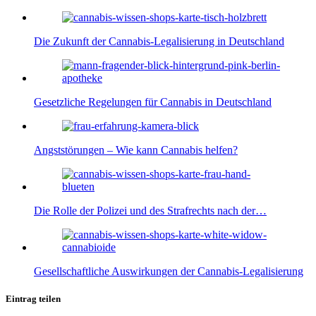
Die Zukunft der Cannabis-Legalisierung in Deutschland
Gesetzliche Regelungen für Cannabis in Deutschland
Angststörungen – Wie kann Cannabis helfen?
Die Rolle der Polizei und des Strafrechts nach der…
Gesellschaftliche Auswirkungen der Cannabis-Legalisierung
Eintrag teilen