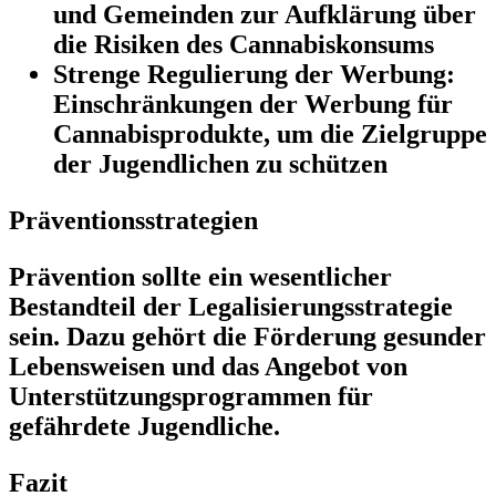
und Gemeinden zur Aufklärung über
die Risiken des Cannabiskonsums
Strenge Regulierung der Werbung:
Einschränkungen der Werbung für
Cannabisprodukte, um die Zielgruppe
der Jugendlichen zu schützen
Präventionsstrategien
Prävention sollte ein wesentlicher
Bestandteil der Legalisierungsstrategie
sein. Dazu gehört die Förderung gesunder
Lebensweisen und das Angebot von
Unterstützungsprogrammen für
gefährdete Jugendliche.
Fazit