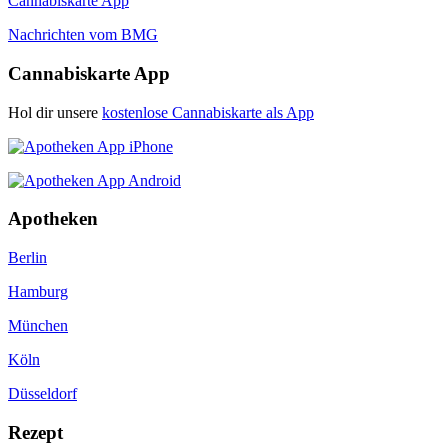
Cannabiskarte App
Nachrichten vom BMG
Cannabiskarte App
Hol dir unsere
kostenlose Cannabiskarte als App
Apotheken
Berlin
Hamburg
München
Köln
Düsseldorf
Rezept