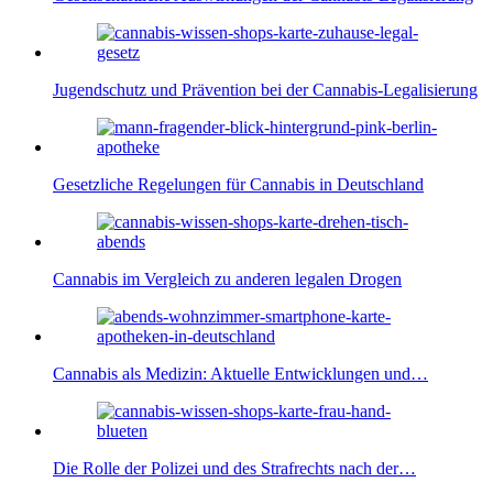
Jugendschutz und Prävention bei der Cannabis-Legalisierung
Gesetzliche Regelungen für Cannabis in Deutschland
Cannabis im Vergleich zu anderen legalen Drogen
Cannabis als Medizin: Aktuelle Entwicklungen und…
Die Rolle der Polizei und des Strafrechts nach der…