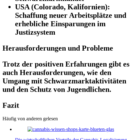
USA (Colorado, Kalifornien):
Schaffung neuer Arbeitsplätze und
erhebliche Einsparungen im
Justizsystem
Herausforderungen und Probleme
Trotz der positiven Erfahrungen gibt es
auch Herausforderungen, wie den
Umgang mit Schwarzmarktaktivitäten
und den Schutz von Jugendlichen.
Fazit
Häufig von anderen gelesen
Die wirtschaftlichen Vorteile der Cannabis-Legalisierung