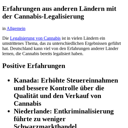
Erfahrungen aus anderen Ländern mit
der Cannabis-Legalisierung
in
Allgemein
Die
Legalisierung von Cannabis
ist in vielen Ländern ein
umstrittenes Thema, das zu unterschiedlichen Ergebnissen geführt
hat. Deutschland kann viel von den Erfahrungen anderer Länder
lernen, die Cannabis bereits legalisiert haben.
Positive Erfahrungen
Kanada:
Erhöhte Steuereinnahmen
und bessere Kontrolle über die
Qualität und den Verkauf von
Cannabis
Niederlande:
Entkriminalisierung
führte zu weniger
Schwarzmarkthandel