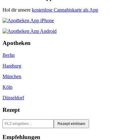
Hol dir unsere
kostenlose Cannabiskarte als App
Apotheken
Berlin
Hamburg
München
Köln
Düsseldorf
Rezept
Rezept einlösen
Empfehlungen