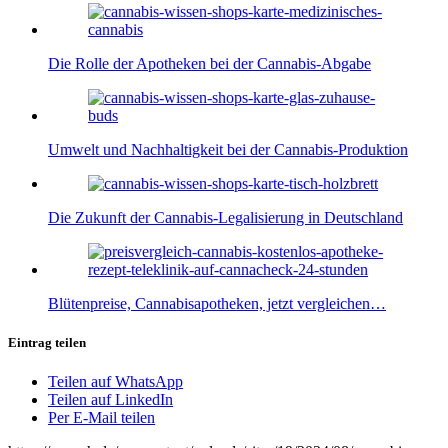
Die Rolle der Apotheken bei der Cannabis-Abgabe
Umwelt und Nachhaltigkeit bei der Cannabis-Produktion
Die Zukunft der Cannabis-Legalisierung in Deutschland
Blütenpreise, Cannabisapotheken, jetzt vergleichen…
Eintrag teilen
Teilen auf WhatsApp
Teilen auf LinkedIn
Per E-Mail teilen