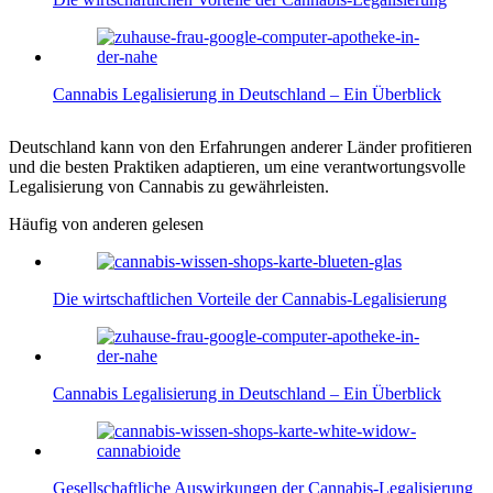
Cannabis Legalisierung in Deutschland – Ein Überblick
Deutschland kann von den Erfahrungen anderer Länder profitieren
und die besten Praktiken adaptieren, um eine verantwortungsvolle
Legalisierung von Cannabis zu gewährleisten.
Häufig von anderen gelesen
Die wirtschaftlichen Vorteile der Cannabis-Legalisierung
Cannabis Legalisierung in Deutschland – Ein Überblick
Gesellschaftliche Auswirkungen der Cannabis-Legalisierung